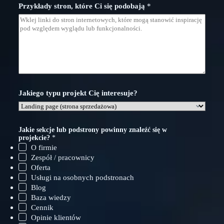
Przykłady stron, które Ci się podobają
*
Jakiego typu projekt Cię interesuje?
Jakie sekcje lub podstrony powinny znaleźć się w
projekcie?
*
O firmie
Zespół / pracownicy
Oferta
Usługi na osobnych podstronach
Blog
Baza wiedzy
Cennik
Opinie klientów