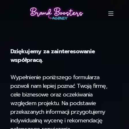
Dziękujemy za zainteresowanie
współpracą.
Wypełnienie poniższego formularza
pozwoli nam lepiej poznać Twoją firmę,
cele biznesowe oraz oczekiwania
względem projektu. Na podstawie
przekazanych informacji przygotujemy
indywidualną wycenę i rekomendację