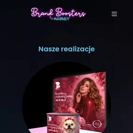
Nasze realizacje